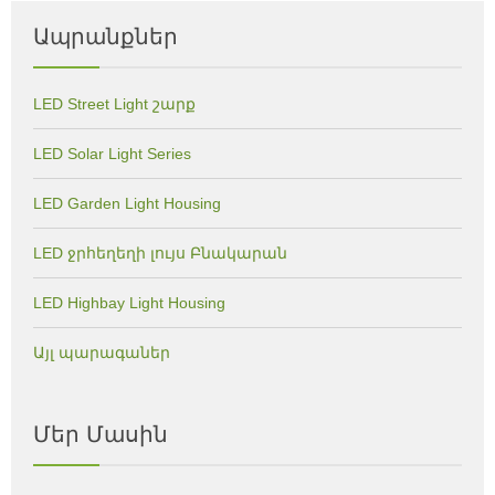
Ապրանքներ
LED Street Light շարք
LED Solar Light Series
LED Garden Light Housing
LED ջրհեղեղի լույս Բնակարան
LED Highbay Light Housing
Այլ պարագաներ
Մեր Մասին