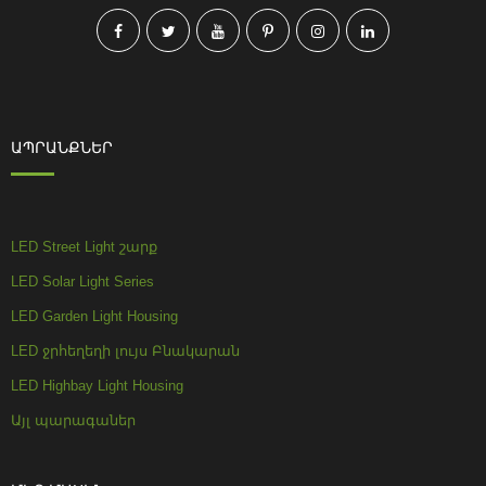
ԱՊՐԱՆՔՆԵՐ
LED Street Light շարք
LED Solar Light Series
LED Garden Light Housing
LED ջրհեղեղի լույս Բնակարան
LED Highbay Light Housing
Այլ պարագաներ