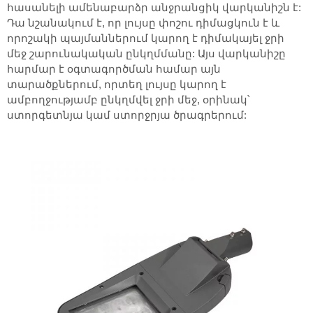
հասանելի ամենաբարձր անջրանցիկ վարկանիշն է:
Դա նշանակում է, որ լույսը փոշու դիմացկուն է և
որոշակի պայմաններում կարող է դիմակայել ջրի
մեջ շարունակական ընկղմմանը: Այս վարկանիշը
հարմար է օգտագործման համար այն
տարածքներում, որտեղ լույսը կարող է
ամբողջությամբ ընկղմվել ջրի մեջ, օրինակ՝
ստորգետնյա կամ ստորջրյա ծրագրերում: