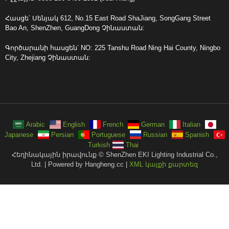
Հասցե՝ Սենյակ 612, No.15 East Road ShaJiang, SongGang Street
Bao An, ShenZhen, GuangDong Չինաստան:
Գործարանի հասցեն՝ NO: 225 Tanshu Road Ning Hai County, Ningbo
City, Zhejiang Չինաստան:
Arabic
English
French
German
Italian
Japanese
Persian
Portuguese
Russian
Spanish
Turkish
Thai
Հեղինակային իրավունք © ShenZhen EKI Lighting Industrial Co.,
Ltd. | Powered by Hangheng.cc |
XML կայքի քարտեզ