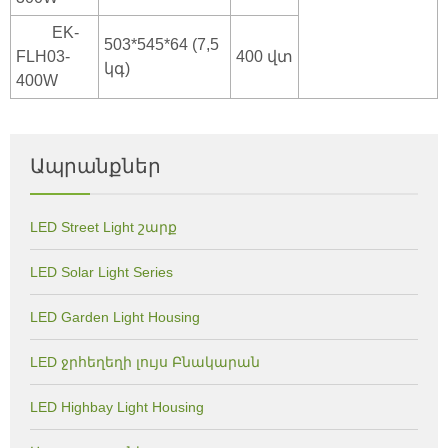
EK-
503*545*64 (7,5
FLH03-
400 վտ
կգ)
400W
Ապրանքներ
LED Street Light շարք
LED Solar Light Series
LED Garden Light Housing
LED ջրհեղեղի լույս Բնակարան
LED Highbay Light Housing