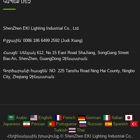
ԿԱՊԵՔ ՄԵԶ
ShenZhen EKI Lighting Industrial Co., Ltd.
Բջջային՝ 0086 186 6499 2592 (Judi Xiang)
Հասցե՝ Սենյակ 612, No.15 East Road ShaJiang, SongGang Street
Bao An, ShenZhen, GuangDong Չինաստան:
Գործարանի հասցեն՝ NO: 225 Tanshu Road Ning Hai County, Ningbo
City, Zhejiang Չինաստան:
Arabic
English
French
German
Italian
Japanese
Persian
Portuguese
Russian
Spanish
Turkish
Thai
Հեղինակային իրավունք © ShenZhen EKI Lighting Industrial Co.,