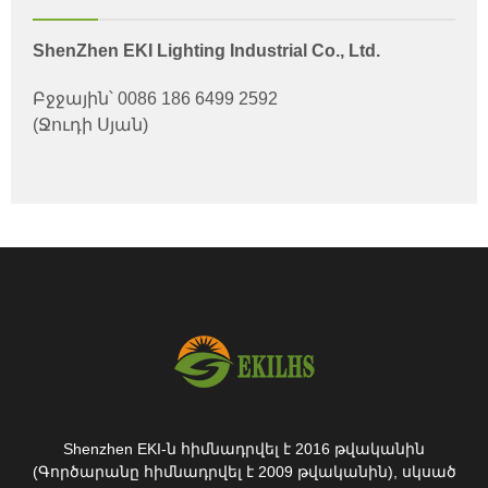
ShenZhen EKI Lighting Industrial Co., Ltd.
Բջջային՝ 0086 186 6499 2592
(Ջուդի Սյան)
Shenzhen EKI-ն հիմնադրվել է 2016 թվականին
(Գործարանը հիմնադրվել է 2009 թվականին), սկսած