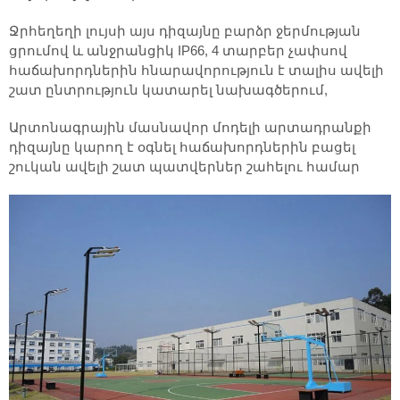
Ջրհեղեղի լույսի այս դիզայնը բարձր ջերմության
ցրումով և անջրանցիկ IP66, 4 տարբեր չափսով
հաճախորդներին հնարավորություն է տալիս ավելի
շատ ընտրություն կատարել նախագծերում,
Արտոնագրային մասնավոր մոդելի արտադրանքի
դիզայնը կարող է օգնել հաճախորդներին բացել
շուկան ավելի շատ պատվերներ շահելու համար