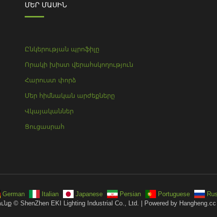
ՄԵՐ ՄԱՍԻՆ
Ընկերության պրոֆիլը
Որակի խիստ վերահսկողություն
Հարուստ փորձ
Մեր հիմնական արժեքները
Վկայականներ
Ցուցասրահ
German
Italian
Japanese
Persian
Portuguese
Rus
© ShenZhen EKI Lighting Industrial Co., Ltd. | Powered by Hangheng.cc