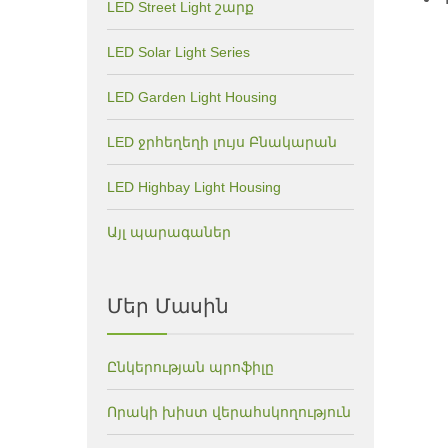
LED Street Light շարք
LED Solar Light Series
LED Garden Light Housing
LED ջրհեղեղի լույս Բնակարան
LED Highbay Light Housing
Այլ պարագաներ
Մեր Մասին
Ընկերության պրոֆիլը
Որակի խիստ վերահսկողություն