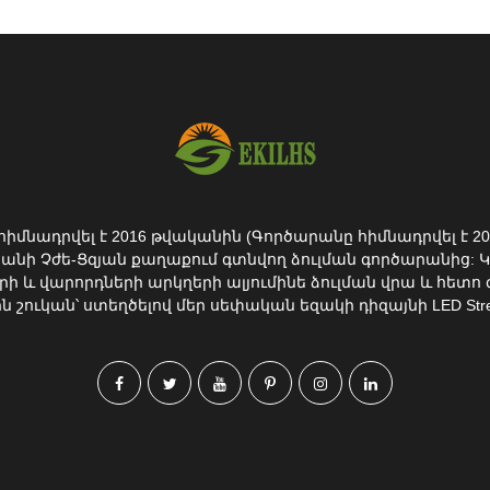
ն հիմնադրվել է 2016 թվականին (Գործարանը հիմնադրվել է 2
անի Չժե-Ցզյան քաղաքում գտնվող ձուլման գործարանից: 
րի և վարորդների արկղերի ալյումինե ձուլման վրա և հետո
ուկան՝ ստեղծելով մեր սեփական եզակի դիզայնի LED Street 