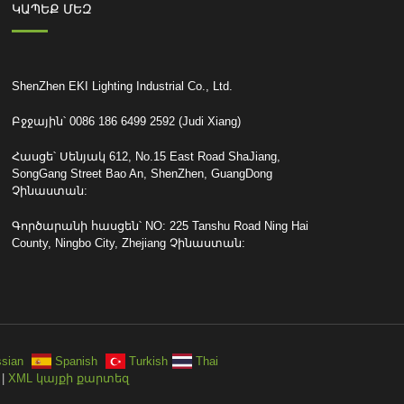
ԿԱՊԵՔ ՄԵԶ
ShenZhen EKI Lighting Industrial Co., Ltd.
Բջջային՝ 0086 186 6499 2592 (Judi Xiang)
Հասցե՝ Սենյակ 612, No.15 East Road ShaJiang,
SongGang Street Bao An, ShenZhen, GuangDong
Չինաստան:
Գործարանի հասցեն՝ NO: 225 Tanshu Road Ning Hai
County, Ningbo City, Zhejiang Չինաստան:
sian
Spanish
Turkish
Thai
 |
XML կայքի քարտեզ