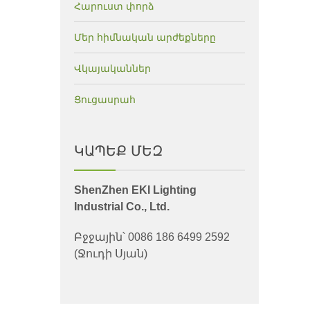
Հարուստ փորձ
Մեր հիմնական արժեքները
Վկայականներ
Ցուցասրահ
ԿԱՊԵՔ ՄԵԶ
ShenZhen EKI Lighting
Industrial Co., Ltd.
Բջջային՝ 0086 186 6499 2592
(Ջուդի Սյան)