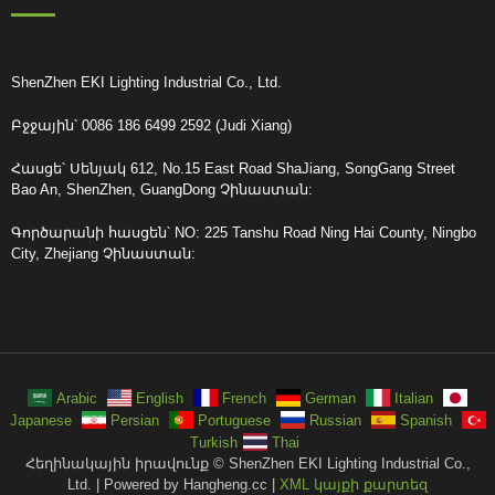
ShenZhen EKI Lighting Industrial Co., Ltd.
Բջջային՝ 0086 186 6499 2592 (Judi Xiang)
Հասցե՝ Սենյակ 612, No.15 East Road ShaJiang, SongGang Street
Bao An, ShenZhen, GuangDong Չինաստան:
Գործարանի հասցեն՝ NO: 225 Tanshu Road Ning Hai County, Ningbo
City, Zhejiang Չինաստան:
Arabic
English
French
German
Italian
Japanese
Persian
Portuguese
Russian
Spanish
Turkish
Thai
Հեղինակային իրավունք © ShenZhen EKI Lighting Industrial Co.,
Ltd. | Powered by Hangheng.cc |
XML կայքի քարտեզ