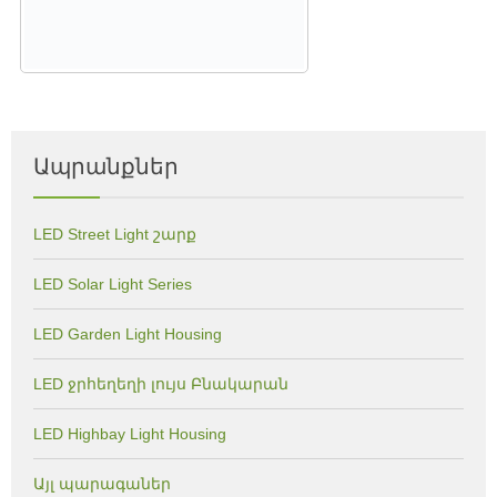
Ապրանքներ
LED Street Light շարք
LED Solar Light Series
LED Garden Light Housing
LED ջրհեղեղի լույս Բնակարան
LED Highbay Light Housing
Այլ պարագաներ