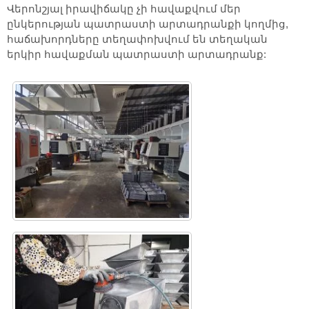
Վերոնշյալ իրավիճակը չի հավաքվում մեր
ընկերության պատրաստի արտադրանքի կողմից,
հաճախորդները տեղափոխվում են տեղական
երկիր հավաքման պատրաստի արտադրանք: