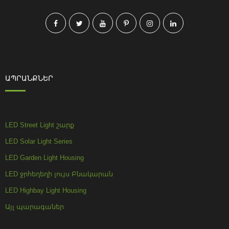
ԱՊՐԱՆՔՆԵՐ
LED Street Light շարք
LED Solar Light Series
LED Garden Light Housing
LED ջրհեղեղի լույս Բնակարան
LED Highbay Light Housing
Այլ պարագաներ