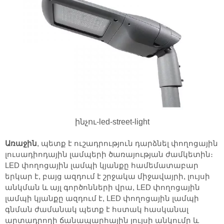
ինչու-led-street-light
Առաջին
, պետք է ուշադրություն դարձնել փողոցային
լուսադիոդային լամպերի ծառայության ժամկետին։
LED փողոցային լամպի կյանքը համեմատաբար
երկար է, բայց ազդում է շրջակա միջավայրի, լույսի
անկման և այլ գործոնների վրա, LED փողոցային
լամպի կյանքը ազդում է, LED փողոցային լամպի
գնման ժամանակ պետք է հստակ հասկանալ
արտադրողի ճանապարհային լույսի անկումը և