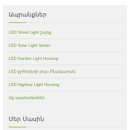
Ապրանքներ
LED Street Light շարք
LED Solar Light Series
LED Garden Light Housing
LED ջրհեղեղի լույս Բնակարան
LED Highbay Light Housing
Այլ պարագաներ
Մեր Մասին