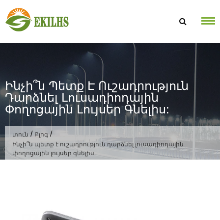
Անցնել բովանդակությանը
Ինչի՞ն Պետք Է Ուշադրություն
Դարձնել Լուսադիոդային
Փողոցային Լույսեր Գնելիս:
/
/
տուն
Բլոգ
Ինչի՞ն պետք է ուշադրություն դարձնել լուսադիոդային
փողոցային լույսեր գնելիս: