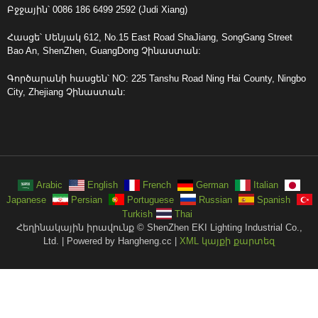
Բջջային՝ 0086 186 6499 2592 (Judi Xiang)
Հասցե՝ Սենյակ 612, No.15 East Road ShaJiang, SongGang Street
Bao An, ShenZhen, GuangDong Չինաստան:
Գործարանի հասցեն՝ NO: 225 Tanshu Road Ning Hai County, Ningbo
City, Zhejiang Չինաստան:
Arabic
English
French
German
Italian
Japanese
Persian
Portuguese
Russian
Spanish
Turkish
Thai
Հեղինակային իրավունք © ShenZhen EKI Lighting Industrial Co.,
Ltd. | Powered by Hangheng.cc |
XML կայքի քարտեզ